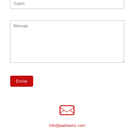
Info@padraemc.com