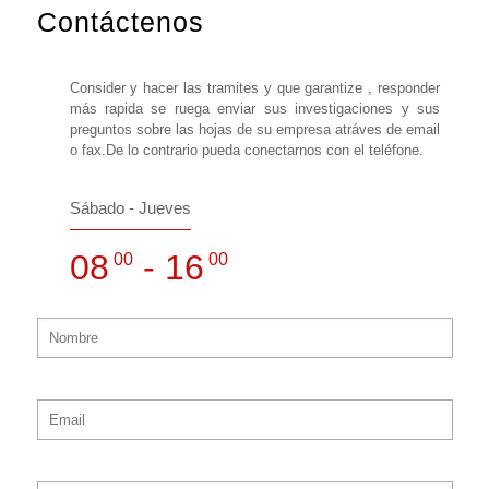
Contáctenos
Consider y hacer las tramites y que garantize , responder
más rapida se ruega enviar sus investigaciones y sus
preguntos sobre las hojas de su empresa atráves de email
o fax.De lo contrario pueda conectarnos con el teléfone.
Sábado - Jueves
08
- 16
00
00