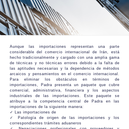
Aunque las importaciones representan una parte
considerable del comercio internacional de Irán, está
hecho tradicionalmente y cargado con una amplia gama
de técnicas y no técnicas errores debido a la falta de
las aptitudes necesarias y la dependencia de métodos
arcaicos y pensamientos en el comercio internacional.
Para eliminar los obstáculos en términos de
importaciones, Padra presenta un paquete que cubre
comercial, administrativa, financiera y los aspectos
industriales de las importaciones. Este paquete se
atribuye a la competencia central de Padra en las
importaciones de la siguiente manera:
✓ Las importaciones de
✓ Patología de origen de las importaciones y los
correspondientes trámites aduaneros
✓ Negaciaciones profesionales con proveedores y