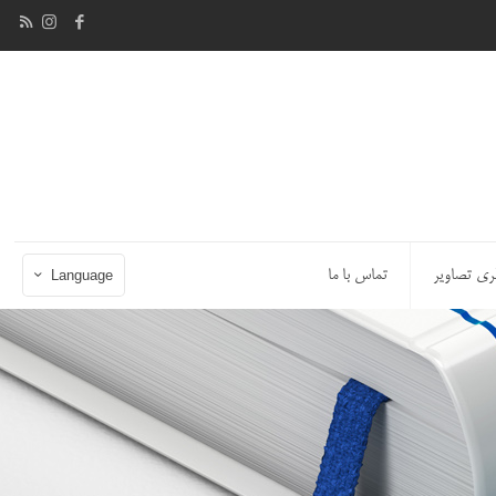
ری تصاویر
تماس با ما
Language