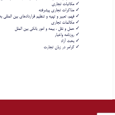
✓ مکاتبات تجاری
✓ مذاکرات تجاری پیشرفته
✓ فهم، تعبیر و تهیه و تنظیم قراردادهای بین المللی به
✓ مکالمات تجاری
✓ حمل و نقل ، بیمه و امور بانکی بین الملل
✓ روزنامه واخبار
✓ بحث آزاد
✓ گرامر در زبان تجارت